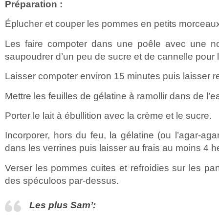
Préparation :
Éplucher et couper les pommes en petits morceaux
Les faire compoter dans une poêle avec une no
saupoudrer d’un peu de sucre et de cannelle pour
Laisser compoter environ 15 minutes puis laisser ref
Mettre les feuilles de gélatine à ramollir dans de l’e
Porter le lait à ébullition avec la crème et le sucre.
Incorporer, hors du feu, la gélatine (ou l’agar-agar
dans les verrines puis laisser au frais au moins 4 h
Verser les pommes cuites et refroidies sur les pan
des spéculoos par-dessus.
Les plus Sam’: