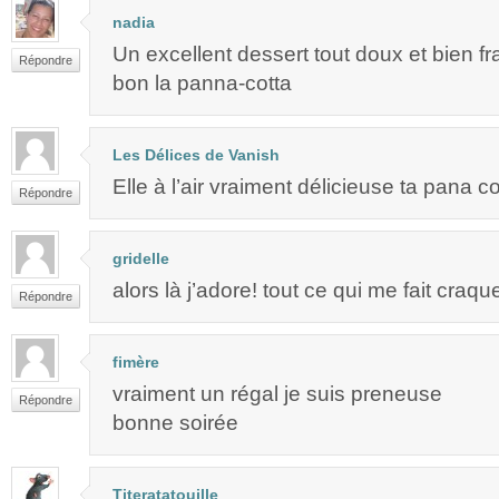
nadia
Un excellent dessert tout doux et bien fra
Répondre
bon la panna-cotta
Les Délices de Vanish
Elle à l’air vraiment délicieuse ta pana co
Répondre
gridelle
alors là j’adore! tout ce qui me fait craque
Répondre
fimère
vraiment un régal je suis preneuse
Répondre
bonne soirée
Titeratatouille