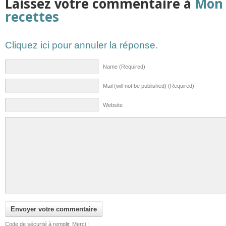
Laissez votre commentaire à
Mon 
recettes
Cliquez ici pour annuler la réponse.
Name (Required)
Mail (will not be published) (Required)
Website
Code de sécurité à remplir. Merci !