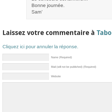
Bonne journée.
Sam’
Laissez votre commentaire à
Tabo
Cliquez ici pour annuler la réponse.
Name (Required)
Mail (will not be published) (Required)
Website