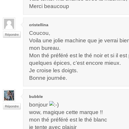
Merci beaucoup
cristellina
Coucou,
Répondre
Voila une jolie machine que je verrai bie
mon bureau.
Mon thé préféré est le thé noir et si il e
quelques épices, c’est encore mieux.
Je croise les doigts.
Bonne journée.
bubble
bonjour
Répondre
wow, magique cette marque !!
mon thé préféré est le thé blanc
je tente avec plaisir