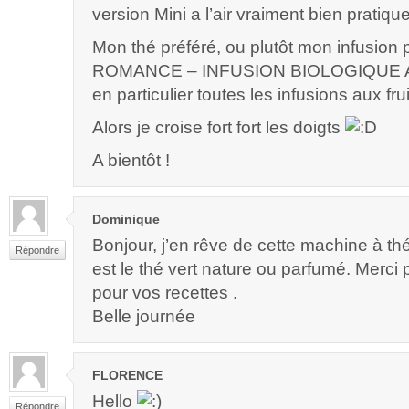
version Mini a l’air vraiment bien pratiqu
Mon thé préféré, ou plutôt mon infusion
ROMANCE – INFUSION BIOLOGIQUE A
en particulier toutes les infusions aux frui
Alors je croise fort fort les doigts
A bientôt !
Dominique
Bonjour, j’en rêve de cette machine à th
Répondre
est le thé vert nature ou parfumé. Merci
pour vos recettes .
Belle journée
FLORENCE
Hello
Répondre