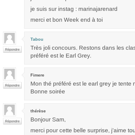
je suis sur instag : marinajarenard
merci et bon Week end à toi
Tabou
Très joli concours. Restons dans les cl
Répondre
préféré est le Earl Grey.
Fimere
Mon thé préféré est le earl grey je tent
Répondre
Bonne soirée
thérèse
Bonjour Sam,
Répondre
merci pour cette belle surprise, j’aime to