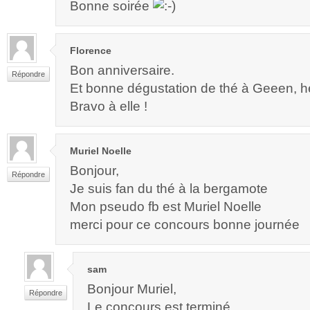
Bonne soirée
Florence
Bon anniversaire.
Répondre
Et bonne dégustation de thé à Geeen, 
Bravo à elle !
Muriel Noelle
Bonjour,
Répondre
Je suis fan du thé à la bergamote
Mon pseudo fb est Muriel Noelle
merci pour ce concours bonne journée
sam
Bonjour Muriel,
Répondre
Le concours est terminé…