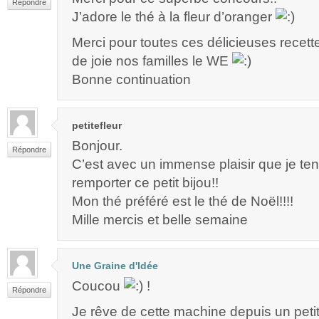
Répondre
J’adore le thé à la fleur d’oranger
Merci pour toutes ces délicieuses recett
de joie nos familles le WE
Bonne continuation
petitefleur
Bonjour.
Répondre
C’est avec un immense plaisir que je t
remporter ce petit bijou!!
Mon thé préféré est le thé de Noël!!!!
Mille mercis et belle semaine
Une Graine d'Idée
Coucou
!
Répondre
Je rêve de cette machine depuis un petit