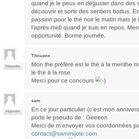
quand je le peux en déguster dans des 
découvrir et sortir des sentiers battus. 
passion pour le thé noir le matin mais je 
l’après-midi quand je suis en repos. Merc
opportunité. Bonne journée.
Titouane
Mon the préféré est le thé à la menthe 
Répondre
le thé à la rose
Merci pour ce concours
sam
En ce jour particulier (c’est mon annivers
Répondre
porte le pseudo de : Geeeen
Merci de m’envoyer vos coordonnées pa
contact@sammijote.com