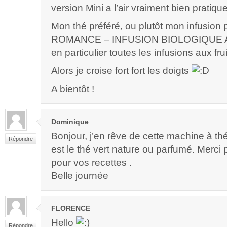
version Mini a l’air vraiment bien pratiqu
Mon thé préféré, ou plutôt mon infusion
ROMANCE – INFUSION BIOLOGIQUE A
en particulier toutes les infusions aux frui
Alors je croise fort fort les doigts
A bientôt !
Dominique
Bonjour, j’en rêve de cette machine à th
Répondre
est le thé vert nature ou parfumé. Merci
pour vos recettes .
Belle journée
FLORENCE
Hello
Répondre