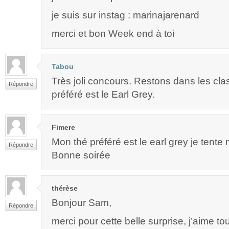
je suis sur instag : marinajarenard
merci et bon Week end à toi
Tabou
Très joli concours. Restons dans les cl
Répondre
préféré est le Earl Grey.
Fimere
Mon thé préféré est le earl grey je tent
Répondre
Bonne soirée
thérèse
Bonjour Sam,
Répondre
merci pour cette belle surprise, j’aime to