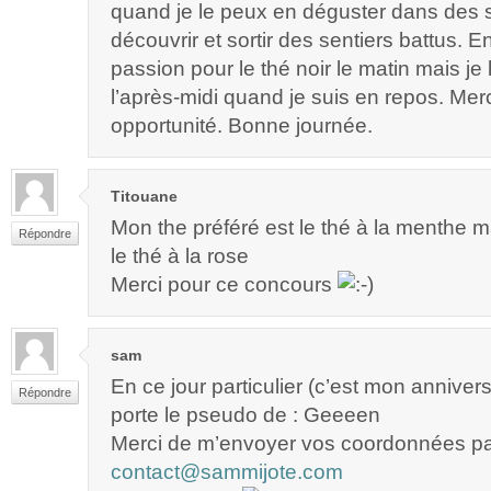
quand je le peux en déguster dans des 
découvrir et sortir des sentiers battus. 
passion pour le thé noir le matin mais je 
l’après-midi quand je suis en repos. Merc
opportunité. Bonne journée.
Titouane
Mon the préféré est le thé à la menthe 
Répondre
le thé à la rose
Merci pour ce concours
sam
En ce jour particulier (c’est mon annivers
Répondre
porte le pseudo de : Geeeen
Merci de m’envoyer vos coordonnées pa
contact@sammijote.com