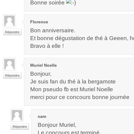
Bonne soirée
Florence
Bon anniversaire.
Répondre
Et bonne dégustation de thé à Geeen, 
Bravo à elle !
Muriel Noelle
Bonjour,
Répondre
Je suis fan du thé à la bergamote
Mon pseudo fb est Muriel Noelle
merci pour ce concours bonne journée
sam
Bonjour Muriel,
Répondre
Le concours est terminé…