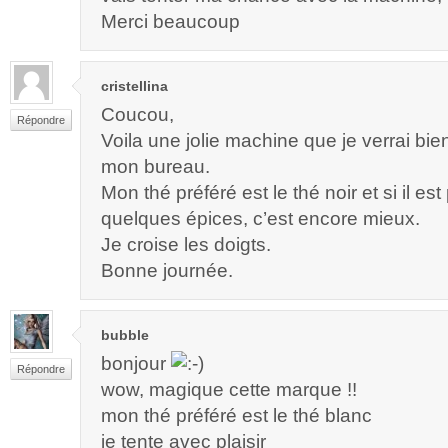
Merci beaucoup
cristellina
Coucou,
Répondre
Voila une jolie machine que je verrai bie
mon bureau.
Mon thé préféré est le thé noir et si il e
quelques épices, c’est encore mieux.
Je croise les doigts.
Bonne journée.
bubble
bonjour
Répondre
wow, magique cette marque !!
mon thé préféré est le thé blanc
je tente avec plaisir