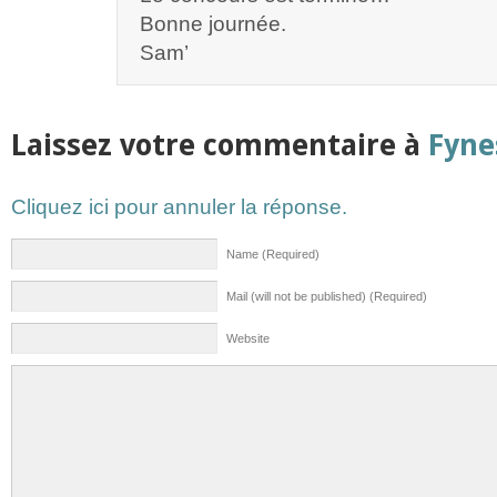
Bonne journée.
Sam’
Laissez votre commentaire à
Fyne
Cliquez ici pour annuler la réponse.
Name (Required)
Mail (will not be published) (Required)
Website