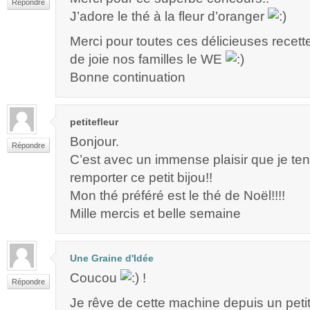
Répondre
J’adore le thé à la fleur d’oranger
Merci pour toutes ces délicieuses recett
de joie nos familles le WE
Bonne continuation
petitefleur
Bonjour.
Répondre
C’est avec un immense plaisir que je t
remporter ce petit bijou!!
Mon thé préféré est le thé de Noël!!!!
Mille mercis et belle semaine
Une Graine d'Idée
Coucou
!
Répondre
Je rêve de cette machine depuis un petit