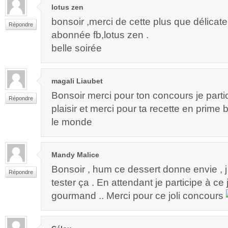
lotus zen
bonsoir ,merci de cette plus que délicate
Répondre
abonnée fb,lotus zen .
belle soirée
magali Liaubet
Bonsoir merci pour ton concours je part
Répondre
plaisir et merci pour ta recette en prime
le monde
Mandy Malice
Bonsoir , hum ce dessert donne envie , j 
Répondre
tester ça . En attendant je participe à ce
gourmand .. Merci pour ce joli concours