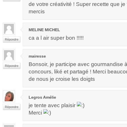
de votre créativité ! Super recette que je t
mercis
MELINE MICHEL
ca a l air super bon !!!!!
Répondre
mairesse
Bonsoir, je participe avec gourmandise 
Répondre
concours, liké et partagé ! Merci beauc
de nous je croise les doigts
Legros Amélie
je tente avec plaisir
Répondre
Merci