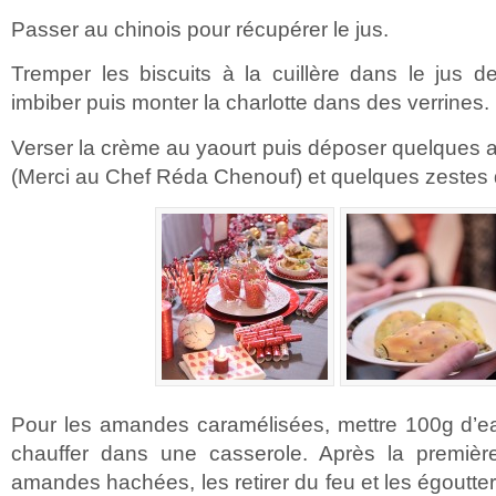
Passer au chinois pour récupérer le jus.
Tremper les biscuits à la cuillère dans le jus d
imbiber puis monter la charlotte dans des verrines.
Verser la crème au yaourt puis déposer quelques
(Merci au Chef Réda Chenouf) et quelques zestes d
Pour les amandes caramélisées, mettre 100g d’e
chauffer dans une casserole. Après la première 
amandes hachées, les retirer du feu et les égoutter