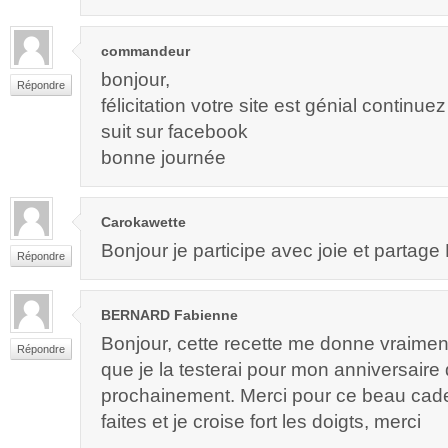
commandeur
bonjour,
Répondre
félicitation votre site est génial contin
suit sur facebook
bonne journée
Carokawette
Bonjour je participe avec joie et partage M
Répondre
BERNARD Fabienne
Bonjour, cette recette me donne vraimen
Répondre
que je la testerai pour mon anniversaire 
prochainement. Merci pour ce beau ca
faites et je croise fort les doigts, merci