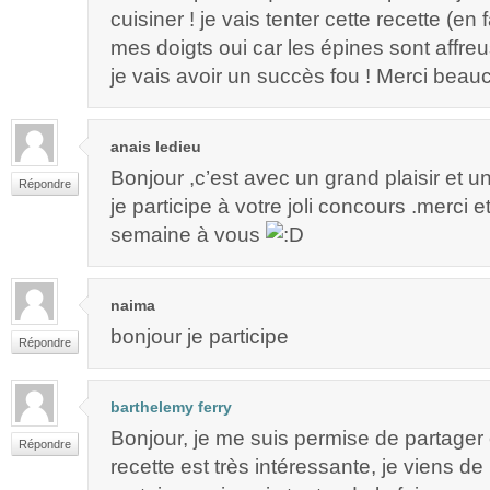
cuisiner ! je vais tenter cette recette (en 
mes doigts oui car les épines sont affreu
je vais avoir un succès fou ! Merci bea
anais ledieu
Bonjour ,c’est avec un grand plaisir et 
Répondre
je participe à votre joli concours .merci 
semaine à vous
naima
bonjour je participe
Répondre
barthelemy ferry
Bonjour, je me suis permise de partager 
Répondre
recette est très intéressante, je viens de l