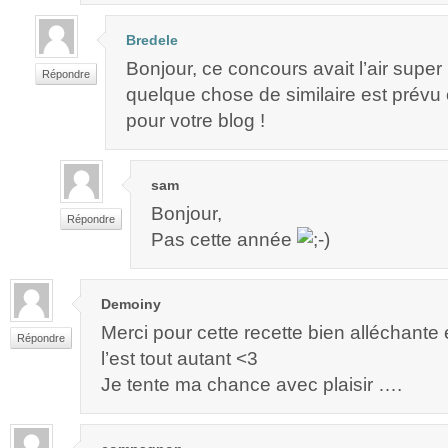
Bredele
Bonjour, ce concours avait l’air super
Répondre
quelque chose de similaire est prévu
pour votre blog !
sam
Bonjour,
Répondre
Pas cette année
Demoiny
Merci pour cette recette bien alléchante
Répondre
l’est tout autant <3
Je tente ma chance avec plaisir ….