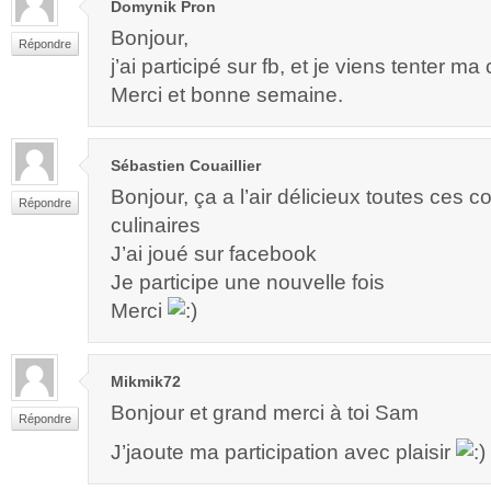
Domynik Pron
Bonjour,
Répondre
j’ai participé sur fb, et je viens tenter ma
Merci et bonne semaine.
Sébastien Couaillier
Bonjour, ça a l’air délicieux toutes ces 
Répondre
culinaires
J’ai joué sur facebook
Je participe une nouvelle fois
Merci
Mikmik72
Bonjour et grand merci à toi Sam
Répondre
J’jaoute ma participation avec plaisir