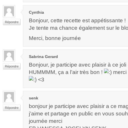
Cynthia
Bonjour, cette recette est appétissante !
Répondre
Je tente ma chance également sur le bl
Merci, bonne journée
Sabrina Gerard
Bonjour, je participe avec plaisir à ce jo
Répondre
HUMMMM, ça a l’air très bon !
merci 
<3
senk
bonjour je participe avec plaisir a ce m
Répondre
j’aime et partage en public en vous sou
journée merci