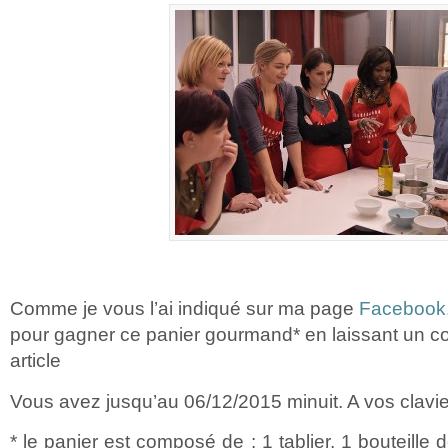
Comme je vous l’ai indiqué sur ma page
Facebook
pour gagner ce panier gourmand* en laissant un c
article
Vous avez jusqu’au 06/12/2015 minuit. A vos clavie
* le panier est composé de : 1 tablier, 1 bouteille 