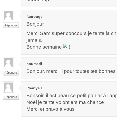
fanrouge
Bonjour
Répondre
Merci Sam super concours je tente la ch
jamais.
Bonne semaine
houmadi
Bonjour, merciiiii pour toutes tes bonnes
Répondre
Phanye L
Bonsoir, il est beau ce petit panier à l’a
Répondre
Noël je tente volontiers ma chance
Merci et bravo à vous