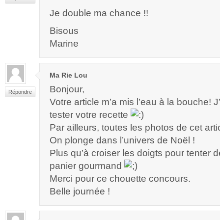
Je double ma chance !!
Bisous
Marine
Ma Rie Lou
Bonjour,
Répondre
Votre article m’a mis l’eau à la bouche! J
tester votre recette
Par ailleurs, toutes les photos de cet artic
On plonge dans l’univers de Noël !
Plus qu’à croiser les doigts pour tenter 
panier gourmand
Merci pour ce chouette concours.
Belle journée !