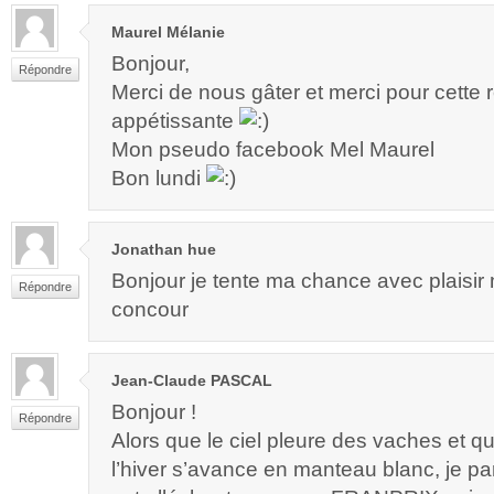
Maurel Mélanie
Bonjour,
Répondre
Merci de nous gâter et merci pour cette r
appétissante
Mon pseudo facebook Mel Maurel
Bon lundi
Jonathan hue
Bonjour je tente ma chance avec plaisir
Répondre
concour
Jean-Claude PASCAL
Bonjour !
Répondre
Alors que le ciel pleure des vaches et qu
l’hiver s’avance en manteau blanc, je par