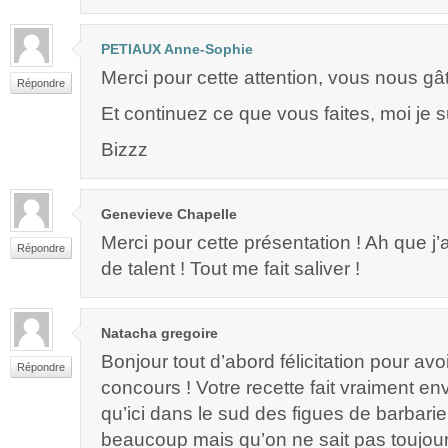
PETIAUX Anne-Sophie
Merci pour cette attention, vous nous gâ
Répondre
Et continuez ce que vous faites, moi je su
Bizzz
Genevieve Chapelle
Merci pour cette présentation ! Ah que j’
Répondre
de talent ! Tout me fait saliver !
Natacha gregoire
Bonjour tout d’abord félicitation pour av
Répondre
concours ! Votre recette fait vraiment en
qu’ici dans le sud des figues de barbarie
beaucoup mais qu’on ne sait pas toujou