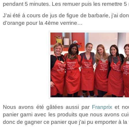
pendant 5 minutes. Les remuer puis les remettre 5
J’ai été à cours de jus de figue de barbarie, j’ai d
d’orange pour la 4ème verrine…
Nous avons été gâtées aussi par
Franprix
et no
panier garni avec les produits que nous avons cu
donc de gagner ce panier que j’ai pu emporter à la 