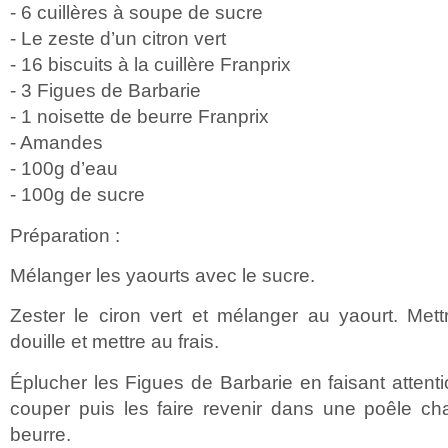
- 6 cuillères à soupe de sucre
- Le zeste d’un citron vert
- 16 biscuits à la cuillère Franprix
- 3 Figues de Barbarie
- 1 noisette de beurre Franprix
- Amandes
- 100g d’eau
- 100g de sucre
Préparation :
Mélanger les yaourts avec le sucre.
Zester le ciron vert et mélanger au yaourt. Me
douille et mettre au frais.
Éplucher les Figues de Barbarie en faisant attenti
couper puis les faire revenir dans une poêle 
beurre.