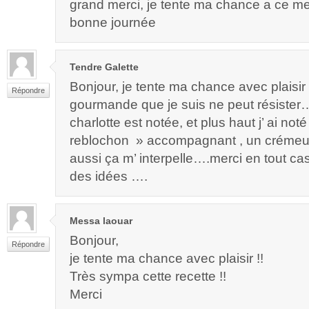
grand merci, je tente ma chance a ce me
bonne journée
Tendre Galette
Bonjour, je tente ma chance avec plaisir 
Répondre
gourmande que je suis ne peut résister….
charlotte est notée, et plus haut j’ ai not
reblochon » accompagnant , un crémeu
aussi ça m’ interpelle….merci en tout c
des idées ….
Messa laouar
Bonjour,
Répondre
je tente ma chance avec plaisir !!
Très sympa cette recette !!
Merci