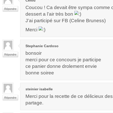
Célou
Coucou ! Ca devait être sympa comme c
Répondre
dessert a l’air très bon
J’ai participé sur FB (Celine Bruness)
Merci
Stephanie Cardoso
bonsoir
Répondre
merci pour ce concours je participe
ce panier donne drolement envie
bonne soiree
steinier isabelle
Merci pour la recette de ce délicieux des
Répondre
partage.