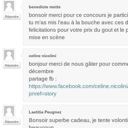
benedicte motte
bonsoir merci pour ce concours je partici
Répondre
tu m’as mis l’eau à la bouche avec ces d
felicitations pour votre prix du gout et le 
mise en scène
celine nicolini
bonjour merci de nous gâter pour comm
Répondre
décembre
partage fb :
https://www.facebook.com/celine.nicol
pnref=story
Laetitia Peugnez
Bonsoir superbe cadeau, je tente volonti
Répondre
beaucoup