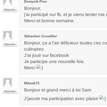
Domynik Pron
Bonjour,
Répondre
j’ai participé sur fb, et je viens tenter ma
Merci et bonne semaine.
Sébastien Couaillier
Bonjour, ça a l’air délicieux toutes ces 
Répondre
culinaires
J’ai joué sur facebook
Je participe une nouvelle fois
Merci
Mikmik72
Bonjour et grand merci à toi Sam
Répondre
J’jaoute ma participation avec plaisir