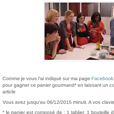
Comme je vous l’ai indiqué sur ma page
Facebook
pour gagner ce panier gourmand* en laissant un c
article
Vous avez jusqu’au 06/12/2015 minuit. A vos clavie
* le panier est composé de : 1 tablier, 1 bouteille 