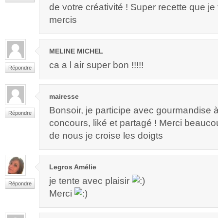
de votre créativité ! Super recette que je t
mercis
MELINE MICHEL
ca a l air super bon !!!!!
Répondre
mairesse
Bonsoir, je participe avec gourmandise 
Répondre
concours, liké et partagé ! Merci beauc
de nous je croise les doigts
Legros Amélie
je tente avec plaisir
Répondre
Merci