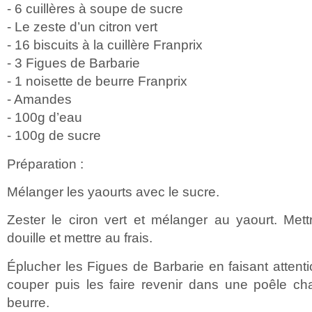
- 6 cuillères à soupe de sucre
- Le zeste d’un citron vert
- 16 biscuits à la cuillère Franprix
- 3 Figues de Barbarie
- 1 noisette de beurre Franprix
- Amandes
- 100g d’eau
- 100g de sucre
Préparation :
Mélanger les yaourts avec le sucre.
Zester le ciron vert et mélanger au yaourt. Me
douille et mettre au frais.
Éplucher les Figues de Barbarie en faisant attenti
couper puis les faire revenir dans une poêle 
beurre.