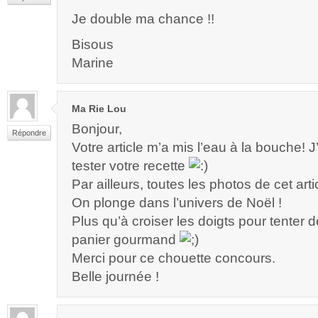
Je double ma chance !!
Bisous
Marine
Ma Rie Lou
Bonjour,
Répondre
Votre article m’a mis l’eau à la bouche! J
tester votre recette
Par ailleurs, toutes les photos de cet artic
On plonge dans l’univers de Noël !
Plus qu’à croiser les doigts pour tenter 
panier gourmand
Merci pour ce chouette concours.
Belle journée !