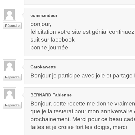
commandeur
bonjour,
Répondre
félicitation votre site est génial contin
suit sur facebook
bonne journée
Carokawette
Bonjour je participe avec joie et partage M
Répondre
BERNARD Fabienne
Bonjour, cette recette me donne vraimen
Répondre
que je la testerai pour mon anniversaire 
prochainement. Merci pour ce beau ca
faites et je croise fort les doigts, merci