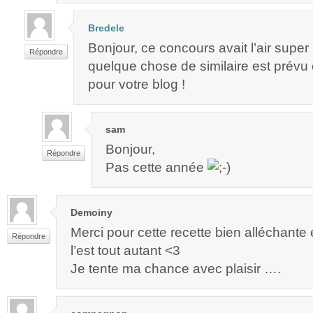
Bredele
Bonjour, ce concours avait l’air super
Répondre
quelque chose de similaire est prévu
pour votre blog !
sam
Bonjour,
Répondre
Pas cette année
Demoiny
Merci pour cette recette bien alléchante
Répondre
l’est tout autant <3
Je tente ma chance avec plaisir ….