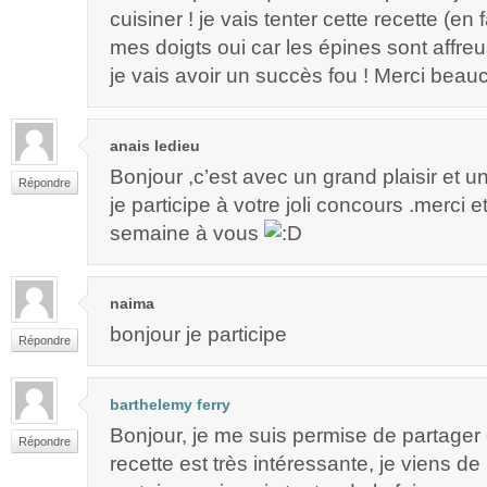
cuisiner ! je vais tenter cette recette (en 
mes doigts oui car les épines sont affreu
je vais avoir un succès fou ! Merci bea
anais ledieu
Bonjour ,c’est avec un grand plaisir et 
Répondre
je participe à votre joli concours .merci 
semaine à vous
naima
bonjour je participe
Répondre
barthelemy ferry
Bonjour, je me suis permise de partager 
Répondre
recette est très intéressante, je viens de l