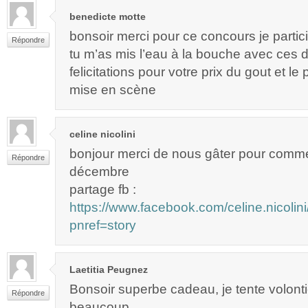
benedicte motte
bonsoir merci pour ce concours je partici
Répondre
tu m’as mis l’eau à la bouche avec ces d
felicitations pour votre prix du gout et le 
mise en scène
celine nicolini
bonjour merci de nous gâter pour comm
Répondre
décembre
partage fb :
https://www.facebook.com/celine.nicol
pnref=story
Laetitia Peugnez
Bonsoir superbe cadeau, je tente volonti
Répondre
beaucoup