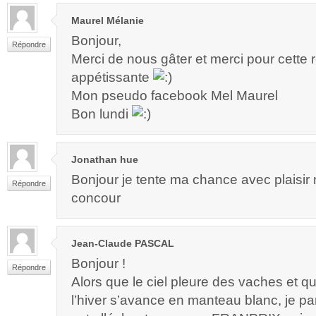
Maurel Mélanie
Bonjour,
Répondre
Merci de nous gâter et merci pour cette r
appétissante
Mon pseudo facebook Mel Maurel
Bon lundi
Jonathan hue
Bonjour je tente ma chance avec plaisir
Répondre
concour
Jean-Claude PASCAL
Bonjour !
Répondre
Alors que le ciel pleure des vaches et qu
l’hiver s’avance en manteau blanc, je par