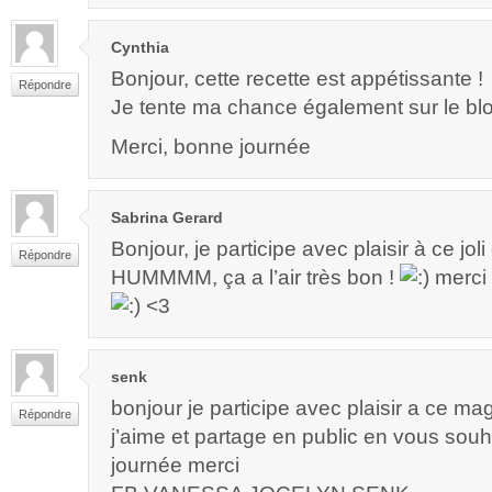
Cynthia
Bonjour, cette recette est appétissante !
Répondre
Je tente ma chance également sur le bl
Merci, bonne journée
Sabrina Gerard
Bonjour, je participe avec plaisir à ce jo
Répondre
HUMMMM, ça a l’air très bon !
merci 
<3
senk
bonjour je participe avec plaisir a ce m
Répondre
j’aime et partage en public en vous sou
journée merci