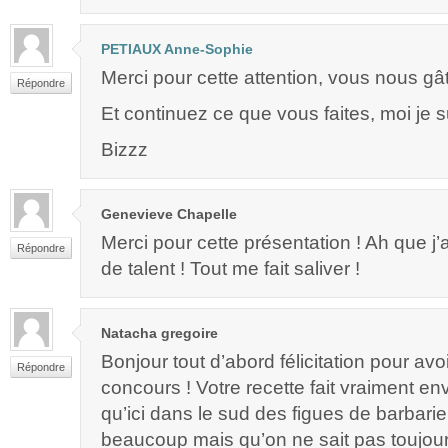
PETIAUX Anne-Sophie
Merci pour cette attention, vous nous gâ
Répondre
Et continuez ce que vous faites, moi je su
Bizzz
Genevieve Chapelle
Merci pour cette présentation ! Ah que j’
Répondre
de talent ! Tout me fait saliver !
Natacha gregoire
Bonjour tout d’abord félicitation pour av
Répondre
concours ! Votre recette fait vraiment en
qu’ici dans le sud des figues de barbarie
beaucoup mais qu’on ne sait pas toujou