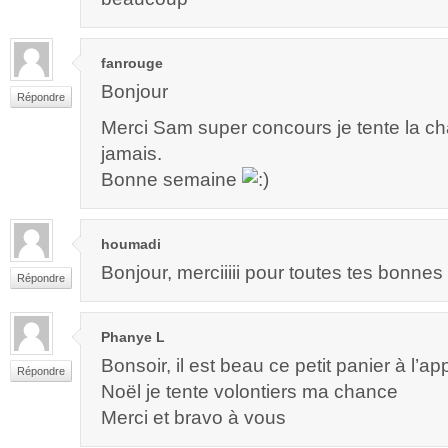
fanrouge
Bonjour
Répondre
Merci Sam super concours je tente la ch
jamais.
Bonne semaine
houmadi
Bonjour, merciiiii pour toutes tes bonnes
Répondre
Phanye L
Bonsoir, il est beau ce petit panier à l’a
Répondre
Noël je tente volontiers ma chance
Merci et bravo à vous