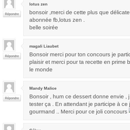
lotus zen
bonsoir ,merci de cette plus que délicate
Répondre
abonnée fb,lotus zen .
belle soirée
magali Liaubet
Bonsoir merci pour ton concours je part
Répondre
plaisir et merci pour ta recette en prime
le monde
Mandy Malice
Bonsoir , hum ce dessert donne envie , j 
Répondre
tester ça . En attendant je participe à ce
gourmand .. Merci pour ce joli concours