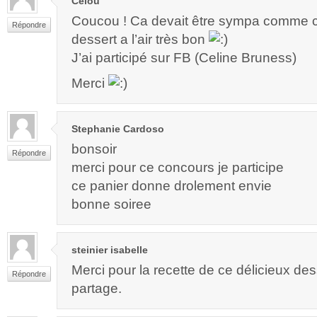
Célou
Coucou ! Ca devait être sympa comme c
Répondre
dessert a l’air très bon
J’ai participé sur FB (Celine Bruness)
Merci
Stephanie Cardoso
bonsoir
Répondre
merci pour ce concours je participe
ce panier donne drolement envie
bonne soiree
steinier isabelle
Merci pour la recette de ce délicieux des
Répondre
partage.