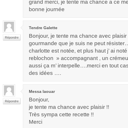
grand merci, je tente ma chance a ce me
bonne journée
Tendre Galette
Bonjour, je tente ma chance avec plaisir 
Répondre
gourmande que je suis ne peut résister….
charlotte est notée, et plus haut j’ ai not
reblochon » accompagnant , un crémeu
aussi ça m’ interpelle….merci en tout c
des idées ….
Messa laouar
Bonjour,
Répondre
je tente ma chance avec plaisir !!
Très sympa cette recette !!
Merci