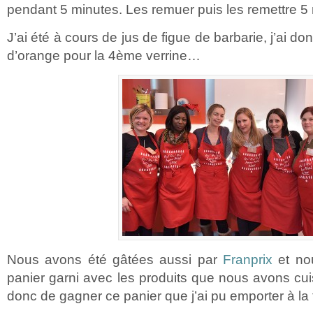
pendant 5 minutes. Les remuer puis les remettre 5
J’ai été à cours de jus de figue de barbarie, j’ai d
d’orange pour la 4ème verrine…
Nous avons été gâtées aussi par
Franprix
et no
panier garni avec les produits que nous avons cu
donc de gagner ce panier que j’ai pu emporter à la 