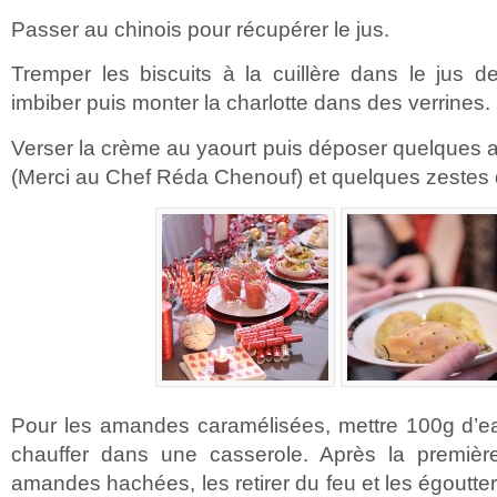
Passer au chinois pour récupérer le jus.
Tremper les biscuits à la cuillère dans le jus d
imbiber puis monter la charlotte dans des verrines.
Verser la crème au yaourt puis déposer quelques
(Merci au Chef Réda Chenouf) et quelques zestes d
Pour les amandes caramélisées, mettre 100g d’e
chauffer dans une casserole. Après la première 
amandes hachées, les retirer du feu et les égoutter