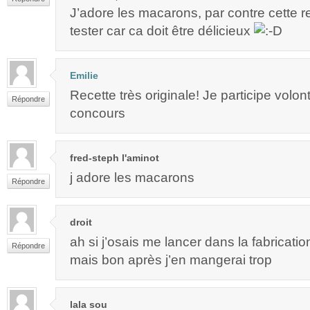
J’adore les macarons, par contre cette re
tester car ca doit être délicieux
Emilie
Recette très originale! Je participe volont
Répondre
concours
fred-steph l'aminot
j adore les macarons
Répondre
droit
ah si j’osais me lancer dans la fabricati
Répondre
mais bon après j’en mangerai trop
lala sou