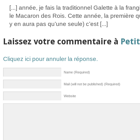
[...] année, je fais la traditionnel Galette à la fran
le Macaron des Rois. Cette année, la première que 
y en aura pas qu’une seule) c’est [...]
Laissez votre commentaire à
Peti
Cliquez ici pour annuler la réponse.
Name (Required)
Mail (will not be published) (Required)
Website