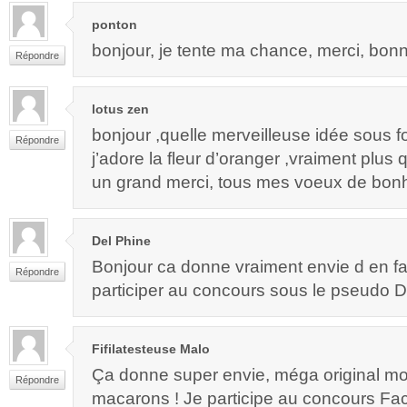
ponton
bonjour, je tente ma chance, merci, bon
Répondre
lotus zen
bonjour ,quelle merveilleuse idée sous 
Répondre
j’adore la fleur d’oranger ,vraiment plus 
un grand merci, tous mes voeux de bonh
Del Phine
Bonjour ca donne vraiment envie d en fai
Répondre
participer au concours sous le pseudo D
Fifilatesteuse Malo
Ça donne super envie, méga original moi
Répondre
macarons ! Je participe au concours Fa