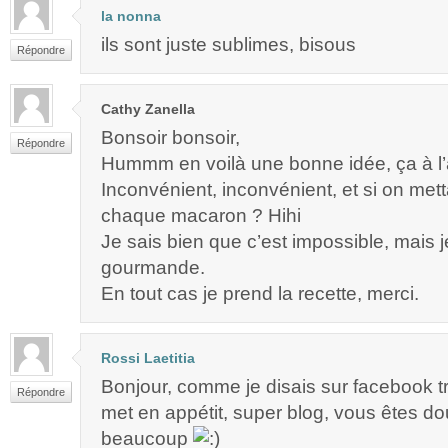
la nonna
ils sont juste sublimes, bisous
Répondre
Cathy Zanella
Bonsoir bonsoir,
Répondre
Hummm en voilà une bonne idée, ça à l’a
Inconvénient, inconvénient, et si on met
chaque macaron ? Hihi
Je sais bien que c’est impossible, mais 
gourmande.
En tout cas je prend la recette, merci.
Rossi Laetitia
Bonjour, comme je disais sur facebook tr
Répondre
met en appétit, super blog, vous êtes d
beaucoup