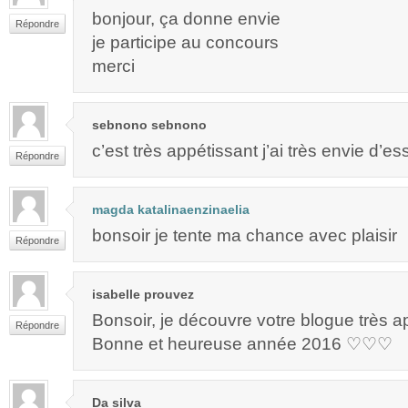
bonjour, ça donne envie
Répondre
je participe au concours
merci
sebnono sebnono
c’est très appétissant j’ai très envie d’e
Répondre
magda katalinaenzinaelia
bonsoir je tente ma chance avec plaisir
Répondre
isabelle prouvez
Bonsoir, je découvre votre blogue très ap
Répondre
Bonne et heureuse année 2016 ♡♡♡
Da silva