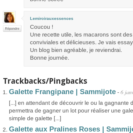
Lemiroirauxessences
Coucou !
Répondre
Une recette utile, les macarons sont des 
conviviales et délicieuses. Je vais essay
Un blog bien agréable, je reviendrai.
Bonne journée.
Trackbacks/Pingbacks
Galette Frangipane | Sammijote
6 jan
-
[...] en attendant de découvrir le ou la gagnante 
permettra de gagner un lot pour réaliser une galet
simple de galette [...]
Galette aux Pralines Roses | Sammij