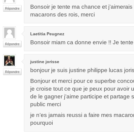
Bonsoir je tente ma chance et j’aimerai
Répondre
macarons des rois, merci
Laetitia Peugnez
Bonsoir miam ca donne envie !! Je tente 
Répondre
justine jorisse
bonjour je suis justine philippe lucas jor
Répondre
Bonjour et merci pour ce superbe concou
je croise tout ce que je peux pour avoir
de le gagner j’aime participe et partage
public merci
je n’es jamais reussi a faire mes macaro
pourquoi