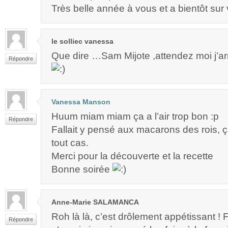
Très belle année à vous et a bientôt sur 
le solliec vanessa
Que dire …Sam Mijote ,attendez moi j’arr
Répondre
Vanessa Manson
Huum miam miam ça a l’air trop bon :p
Répondre
Fallait y pensé aux macarons des rois, 
tout cas.
Merci pour la découverte et la recette
Bonne soirée
Anne-Marie SALAMANCA
Roh là là, c’est drôlement appétissant !
Répondre