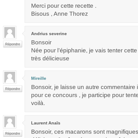
Merci pour cette recette .
Bisous , Anne Thorez
Andrius severine
Bonsoir
Répondre
Née pour l’épiphanie, je vais tenter cette 
très délicieuse
Mireille
Bonsoir, je laisse un autre commentaire 
Répondre
pour ce concours , je participe pour tent
voilà.
Laurent Anaïs
Bonsoir, ces macarons sont magnifiques 
Répondre