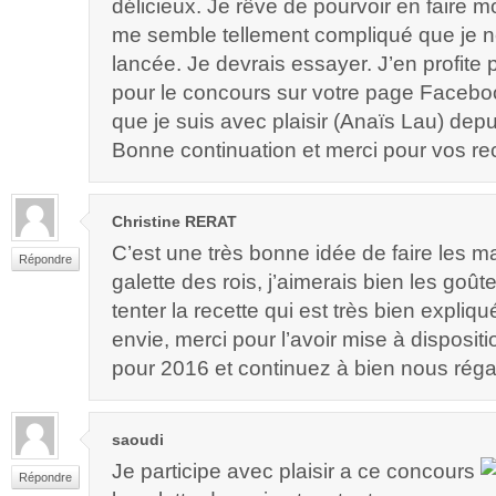
délicieux. Je rêve de pourvoir en faire
me semble tellement compliqué que je n
lancée. Je devrais essayer. J’en profite
pour le concours sur votre page Faceboo
que je suis avec plaisir (Anaïs Lau) depu
Bonne continuation et merci pour vos re
Christine RERAT
C’est une très bonne idée de faire les 
Répondre
galette des rois, j’aimerais bien les goûte
tenter la recette qui est très bien expliq
envie, merci pour l’avoir mise à disposit
pour 2016 et continuez à bien nous réga
saoudi
Je participe avec plaisir a ce concours
Répondre