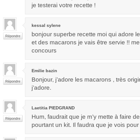
je testerai votre recette !
kessal sylene
bonjour superbe recette moi qui adore le
Répondre
et des macarons je vais être servie !! me
concours
Emilie bazin
Bonjour, j’adore les macarons , très orig
Répondre
j’adore.
Laetitia PIEDGRAND
Hum, faudrait que je m’y mette à faire de
Répondre
pourtant un kit. Il faudra que je vois pour