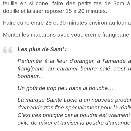
feuille en silicone, faire des petits tas de 3cm 
douille et laisser reposer 15 à 20 minutes.
Faire cuire entre 25 et 30 minutes environ au four 
Monter les macarons avec votre crème frangipane.
Les plus de Sam’ :
Parfumée à la fleur d’oranger, à l’amande
frangipane au caramel beurre salé c’est 
bonheur…
Un goût de trop peu dans la bouche…
La marque Sainte Lucie a un nouveau produit
d’amande très fine spécialement pour la réal
C’est très pratique car la poudre est vraiment 
évite de mixer et tamiser la poudre d’amande