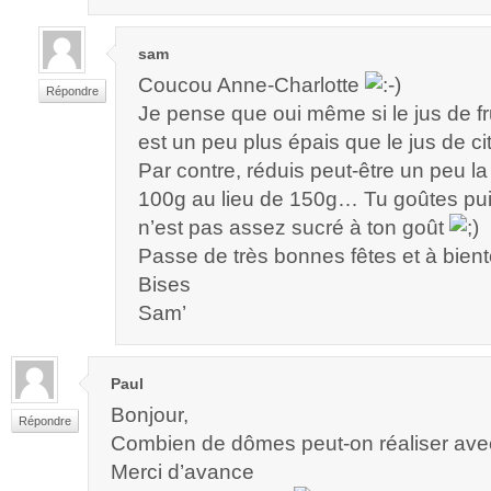
sam
Coucou Anne-Charlotte
Répondre
Je pense que oui même si le jus de fr
est un peu plus épais que le jus de c
Par contre, réduis peut-être un peu la
100g au lieu de 150g… Tu goûtes puis
n’est pas assez sucré à ton goût
Passe de très bonnes fêtes et à bient
Bises
Sam’
Paul
Bonjour,
Répondre
Combien de dômes peut-on réaliser avec
Merci d’avance