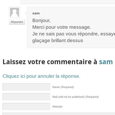
sam
Bonjour,
Répondre
Merci pour votre message.
Je ne sais pas vous répondre, essaye
glaçage brillant dessus
Laissez votre commentaire à
sam
Cliquez ici pour annuler la réponse.
Name (Required)
Mail (will not be published) (Required)
Website