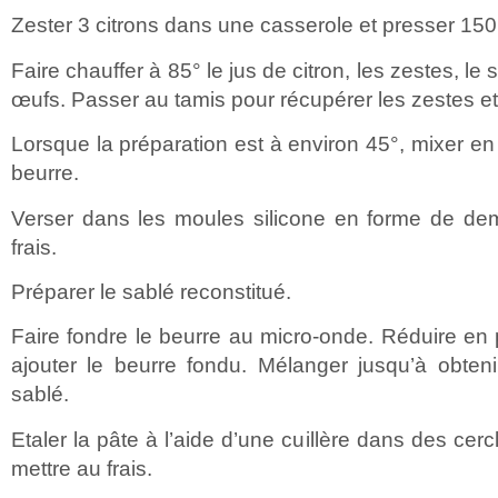
Zester 3 citrons dans une casserole et presser 150 
Faire chauffer à 85° le jus de citron, les zestes, le 
œufs. Passer au tamis pour récupérer les zestes et l
Lorsque la préparation est à environ 45°, mixer en a
beurre.
Verser dans les moules silicone en forme de dem
frais.
Préparer le sablé reconstitué.
Faire fondre le beurre au micro-onde. Réduire en 
ajouter le beurre fondu. Mélanger jusqu’à obten
sablé.
Etaler la pâte à l’aide d’une cuillère dans des cer
mettre au frais.