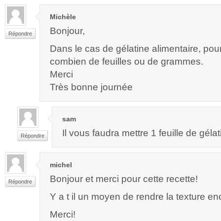
Michèle
Bonjour,
Répondre
Dans le cas de gélatine alimentaire, pou
combien de feuilles ou de grammes.
Merci
Très bonne journée
sam
Il vous faudra mettre 1 feuille de géla
Répondre
michel
Bonjour et merci pour cette recette!
Répondre
Y a t il un moyen de rendre la texture en
Merci!