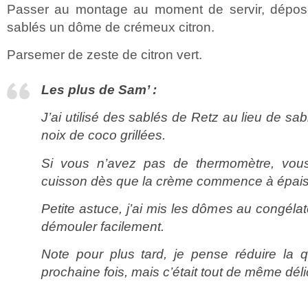
Passer au montage au moment de servir, dépose
sablés un dôme de crémeux citron.
Parsemer de zeste de citron vert.
Les plus de Sam’ :
J’ai utilisé des sablés de Retz au lieu de sa
noix de coco grillées.
Si vous n’avez pas de thermomètre, vous
cuisson dès que la crème commence à épaiss
Petite astuce, j’ai mis les dômes au congélat
démouler facilement.
Note pour plus tard, je pense réduire la q
prochaine fois, mais c’était tout de même dé