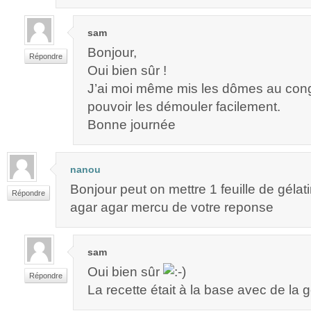
sam
Bonjour,
Répondre
Oui bien sûr !
J’ai moi même mis les dômes au cong
pouvoir les démouler facilement.
Bonne journée
nanou
Bonjour peut on mettre 1 feuille de gélat
Répondre
agar agar mercu de votre reponse
sam
Oui bien sûr
Répondre
La recette était à la base avec de la g