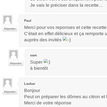
Je vais le préciser dans la recette…
Paul
Merci pour vos reponses et cette recette
Répondre
C’était en effet délicieux et ça remporte
auprès des invités
sam
Super
Répondre
à bientôt
Laskar
Bonjour
Répondre
Peut on préparer les dômes au citron et
Merci de votre réponse