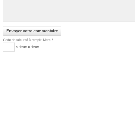
Code de sécurité à remplir. Merci !
× deux = deux