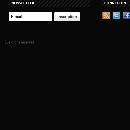
NEWSLETTER
CONNEXION
Tous droits réservés