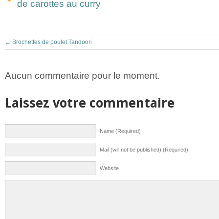
de carottes au curry
←
Brochettes de poulet Tandoori
Aucun commentaire pour le moment.
Laissez votre commentaire
Name (Required)
Mail (will not be published) (Required)
Website