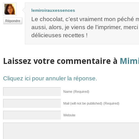
lemiroirauxessences
Le chocolat, c’est vraiment mon péché m
Répondre
aussi, alors, je viens de l’imprimer, mer
délicieuses recettes !
Laissez votre commentaire à
Mimi
Cliquez ici pour annuler la réponse.
Name (Required)
Mail (will not be published) (Required)
Website