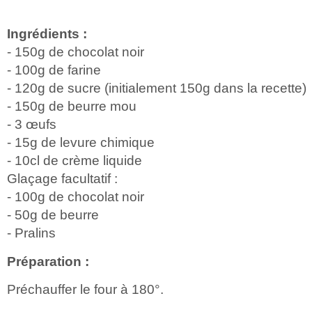
Ingrédients :
- 150g de chocolat noir
- 100g de farine
- 120g de sucre (initialement 150g dans la recette)
- 150g de beurre mou
- 3 œufs
- 15g de levure chimique
- 10cl de crème liquide
Glaçage facultatif :
- 100g de chocolat noir
- 50g de beurre
- Pralins
Préparation :
Préchauffer le four à 180°.