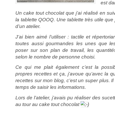
est da
Un cake tout chocolat que j’ai réalisé en sui
la tablette QOOQ. Une tablette très utile que j
d’un atelier.
J’ai bien aimé l’utiliser : tactile et répertori
toutes aussi gourmandes les unes que les
poser sur son plan de travail, les quantit
selon le nombre de personne choisi.
Ce qui me plait également c’est la possib
propres recettes et ça, j’avoue qu’avec la qu
recettes sur mon blog, c’est un super plus. Il 
temps de saisir les informations.
Lors de l’atelier, j’avais pu réaliser des sucet
au tour au cake tout chocolat