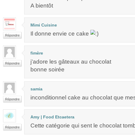
A bientôt
Mimi Cuisine
Il donne envie ce cake
Répondre
fimère
j’adore les gâteaux au chocolat
Répondre
bonne soirée
samia
inconditionnel cake au chocolat que mes
Répondre
Amy | Food Etcaetera
Cette catégorie qui sent le chocolat tom
Répondre