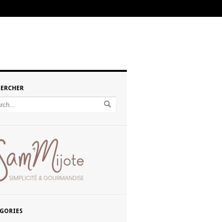
HERCHER
GORIES