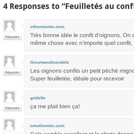
4 Responses to “Feuilletés au conf
othermomix.com
Très bonne idée le confit d’oignons. On do
Répondre
même chose avec n’importe quel confit,
Gourmandisesdelo
Les oignons confits un petit péché mign
Répondre
Super feuilletée, idéale pour recevoir
gridelle
ça me plait bien ça!
Répondre
omothermix.com