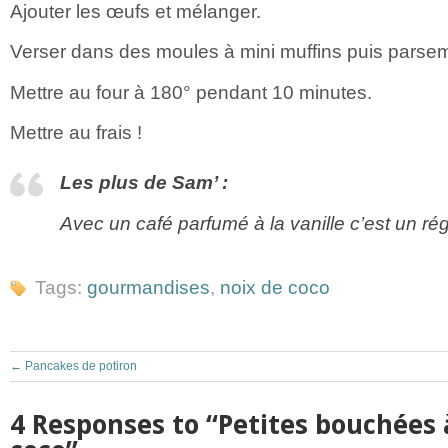
Ajouter les œufs et mélanger.
Verser dans des moules à mini muffins puis parsem
Mettre au four à 180° pendant 10 minutes.
Mettre au frais !
Les plus de Sam’ :
Avec un café parfumé à la vanille c’est un r
Tags:
gourmandises
,
noix de coco
←
Pancakes de potiron
4 Responses to “Petites bouchées à