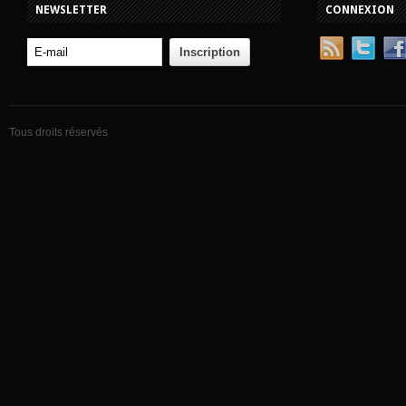
NEWSLETTER
CONNEXION
Tous droits réservés