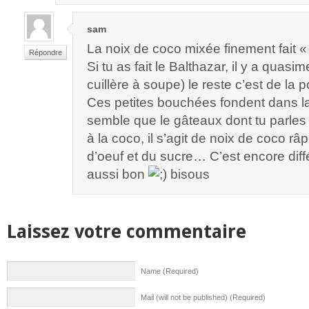
sam
La noix de coco mixée finement fait «
Répondre
Si tu as fait le Balthazar, il y a quasi
cuillère à soupe) le reste c’est de l
Ces petites bouchées fondent dans 
semble que le gâteaux dont tu parles
à la coco, il s’agit de noix de coco r
d’oeuf et du sucre… C’est encore dif
aussi bon
bisous
Laissez votre commentaire
Name (Required)
Mail (will not be published) (Required)