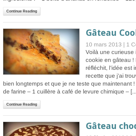
Continue Reading
Gâteau Coo
10 mars 2013 |
1 C
Voilà une curieuse 
cookie en gâteau !
réfléchit, l’idée es
recette que j’ai trou
bien longtemps et que je ne teste que maintenant ! 
de farine – 1 cuillère à café de levure chimique – [...
Continue Reading
Gâteau cho