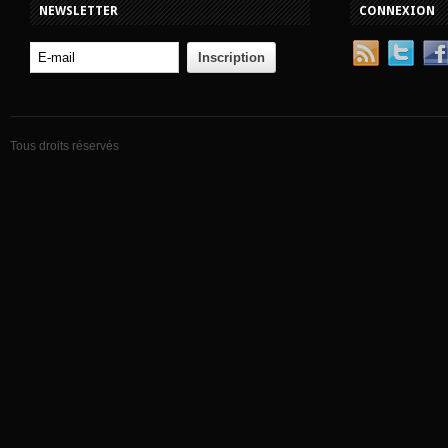
NEWSLETTER
CONNEXION
Tous droits réservés